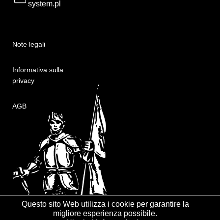
system.pl
Note legali
Informativa sulla
privacy
AGB
Questo sito Web utilizza i cookie per garantire la
migliore esperienza possibile.