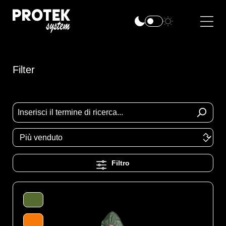
Filter
Filtro