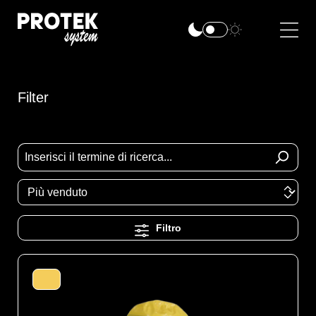
Filter
Filtro