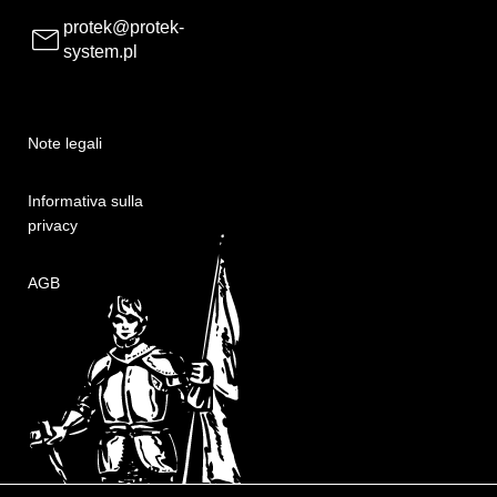
protek@protek-
system.pl
Note legali
Informativa sulla
privacy
AGB